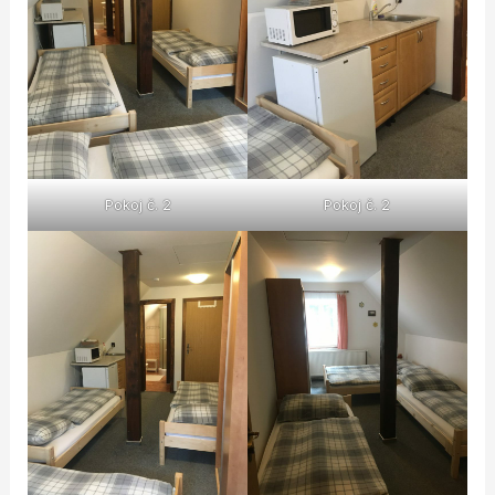
Pokoj č. 2
Pokoj č. 2