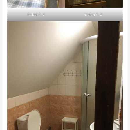
Pokoj č. 2
Pokoj č. 2